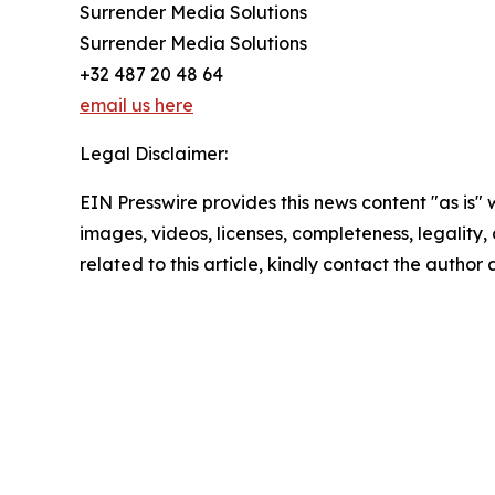
Surrender Media Solutions
Surrender Media Solutions
+32 487 20 48 64
email us here
Legal Disclaimer:
EIN Presswire provides this news content "as is" 
images, videos, licenses, completeness, legality, o
related to this article, kindly contact the author